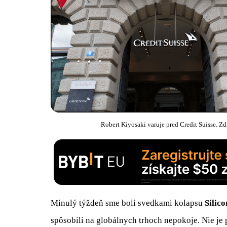
Robert Kiyosaki varuje pred Credit Suisse. Zd
Minulý týždeň sme boli svedkami kolapsu
Silic
spôsobili na globálnych trhoch nepokoje. Nie je