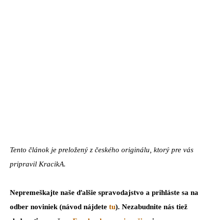
Tento článok je preložený z českého originálu, ktorý pre vás
pripravil KracikA.
Nepremeškajte naše ďalšie spravodajstvo a prihláste sa na
odber noviniek (návod nájdete
tu
). Nezabudnite nás tiež