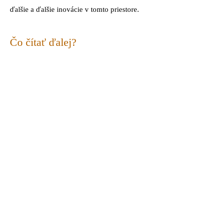
ďalšie a ďalšie inovácie v tomto priestore.
Čo čítať ďalej?