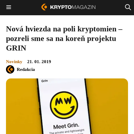
Nová hviezda na poli kryptomien –
pozreli sme sa na koreň projektu
GRIN
Novinky
21. 01. 2019
Redakcia