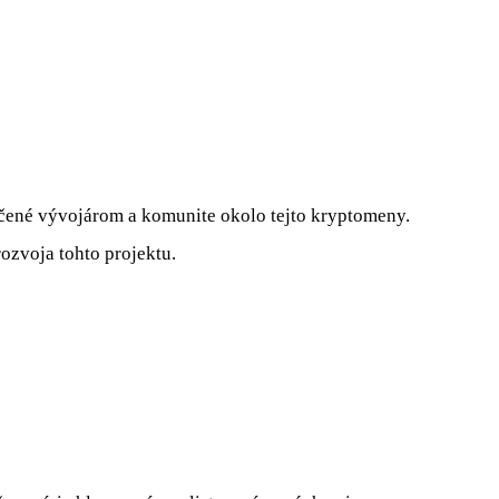
určené vývojárom a komunite okolo tejto kryptomeny.
ozvoja tohto projektu.