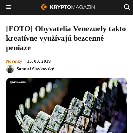
[FOTO] Obyvatelia Venezuely takto
kreatívne využívajú bezcenné
peniaze
Novinky
15. 03. 2019
Samuel Slavkovský