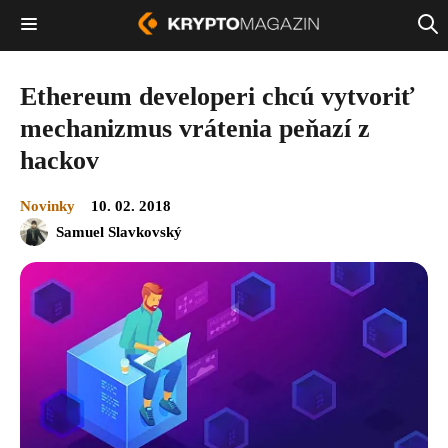
Ethereum developeri chcú vytvoriť
mechanizmus vrátenia peňazí z
hackov
Novinky
10. 02. 2018
Samuel Slavkovský