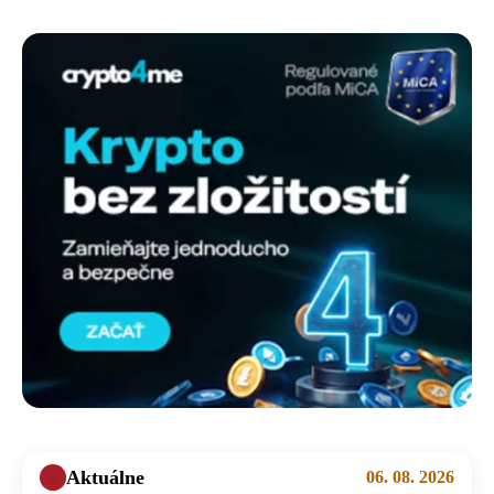
Aktuálne
06. 08. 2026