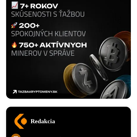
Redakcia