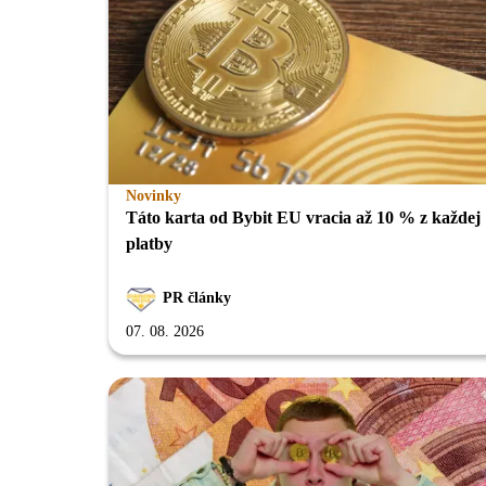
Novinky
Táto karta od Bybit EU vracia až 10 % z každej
platby
PR články
07. 08. 2026