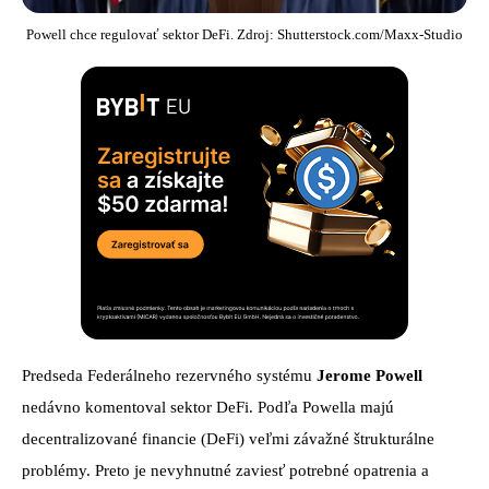
Powell chce regulovať sektor DeFi. Zdroj: Shutterstock.com/Maxx-Studio
Predseda Federálneho rezervného systému
Jerome Powell
nedávno komentoval sektor DeFi. Podľa Powella majú
decentralizované financie (DeFi) veľmi závažné štrukturálne
problémy. Preto je nevyhnutné zaviesť potrebné opatrenia a