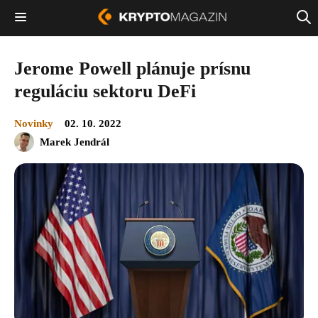
Jerome Powell plánuje prísnu
reguláciu sektoru DeFi
Novinky
02. 10. 2022
Marek Jendrál