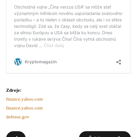
Zdroje:
finance.yahoo.com
finance.yahoo.com
defense.gov