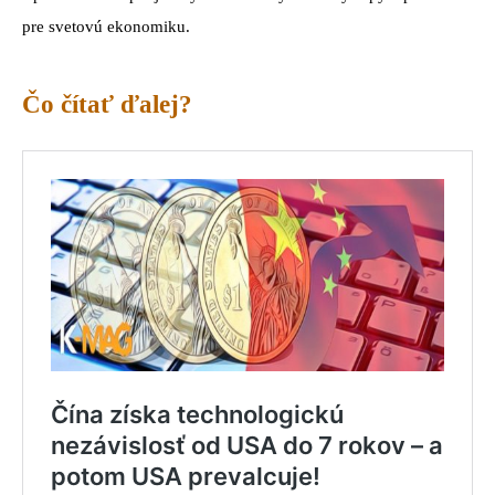
pre svetovú ekonomiku.
Čo čítať ďalej?