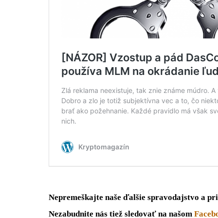
Nepremeškajte naše ďalšie spravodajstvo a pri
Nezabudnite nás tiež sledovať na našom
Faceb