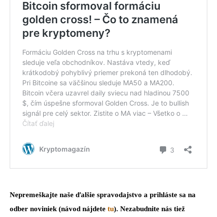
Nepremeškajte naše ďalšie spravodajstvo a prihláste sa na
odber noviniek (návod nájdete
tu
). Nezabudnite nás tiež