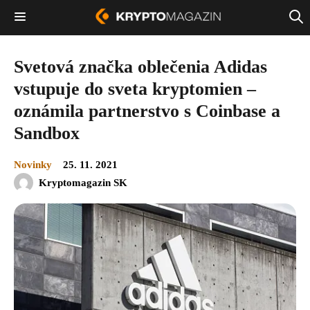
Svetová značka oblečenia Adidas
vstupuje do sveta kryptomien –
oznámila partnerstvo s Coinbase a
Sandbox
Novinky
25. 11. 2021
Kryptomagazin SK