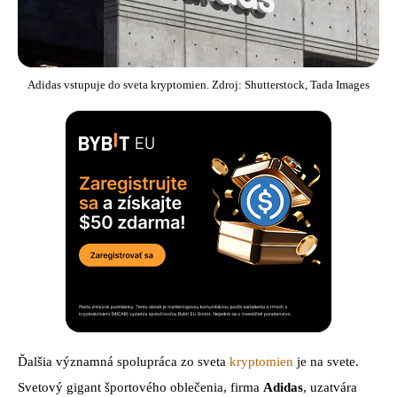
Adidas vstupuje do sveta kryptomien. Zdroj: Shutterstock, Tada Images
Ďalšia významná spolupráca zo sveta
kryptomien
je na svete.
Svetový gigant športového oblečenia, firma
Adidas
, uzatvára