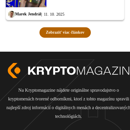
Marek Jendrál
11. 10. 2025
Zobraziť viac článkov
Na Kryptomagazine nájdete originálne spravodajstvo o
kryptomenách tvorené odborníkmi, ktorí z tohto magazínu spravili
najlepší zdroj informácií o digitálnych menách a decentralizovanýc
technológiách.