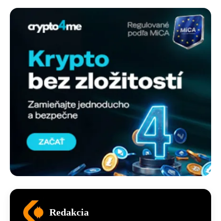
Redakcia