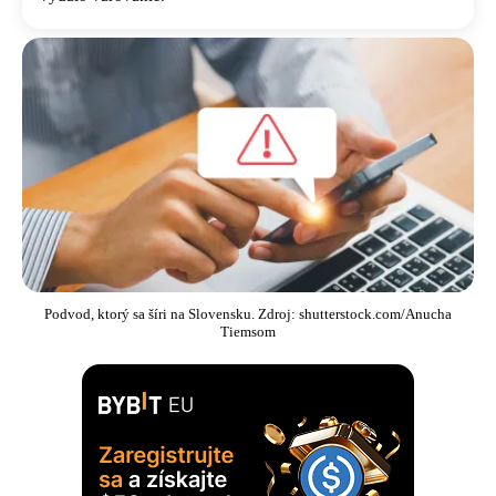
Podvod, ktorý sa šíri na Slovensku. Zdroj: shutterstock.com/Anucha
Tiemsom