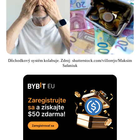
Dôchodkový systém kolabuje. Zdroj: shutterstock.com/villorejo/Maksim
Safaniuk