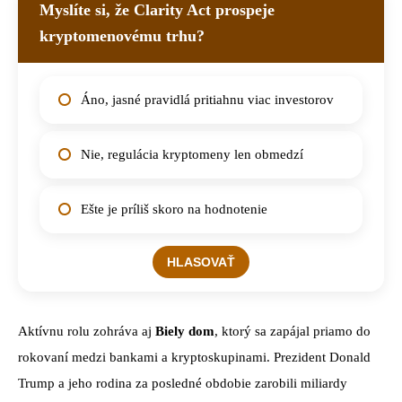
Myslíte si, že Clarity Act prospeje
kryptomenovému trhu?
Áno, jasné pravidlá pritiahnu viac investorov
Nie, regulácia kryptomeny len obmedzí
Ešte je príliš skoro na hodnotenie
Aktívnu rolu zohráva aj
Biely dom
, ktorý sa zapájal priamo do
rokovaní medzi bankami a kryptoskupinami. Prezident Donald
Trump a jeho rodina za posledné obdobie zarobili miliardy