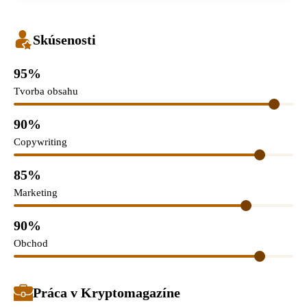
Skúsenosti
95%
Tvorba obsahu
90%
Copywriting
85%
Marketing
90%
Obchod
Práca v Kryptomagazíne