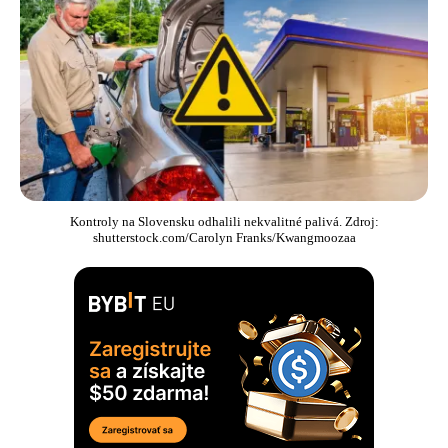
Kontroly na Slovensku odhalili nekvalitné palivá. Zdroj:
shutterstock.com/Carolyn Franks/Kwangmoozaa