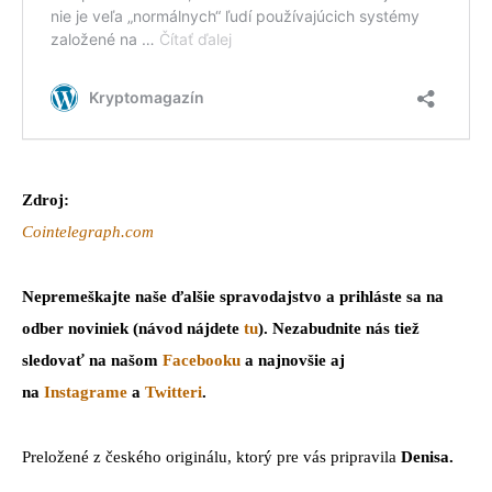
Zdroj:
Cointelegraph.com
Nepremeškajte naše ďalšie spravodajstvo a prihláste sa na
odber noviniek (návod nájdete
tu
). Nezabudnite nás tiež
sledovať na našom
Facebooku
a najnovšie aj
na
Instagrame
a
Twitteri
.
Preložené z českého originálu, ktorý pre vás pripravila
Denisa.