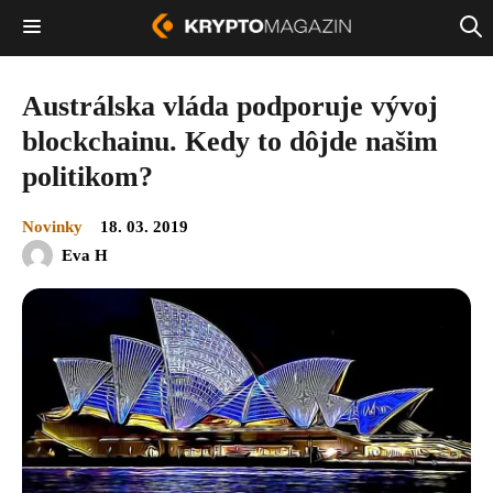
Austrálska vláda podporuje vývoj
blockchainu. Kedy to dôjde našim
politikom?
Novinky
18. 03. 2019
Eva H