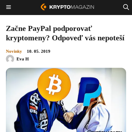
Začne PayPal podporovať
kryptomeny? Odpoveď vás nepoteší
Novinky
10. 05. 2019
Eva H