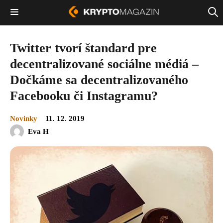
Twitter tvorí štandard pre
decentralizované sociálne médiá –
Dočkáme sa decentralizovaného
Facebooku či Instagramu?
Novinky
11. 12. 2019
Eva H