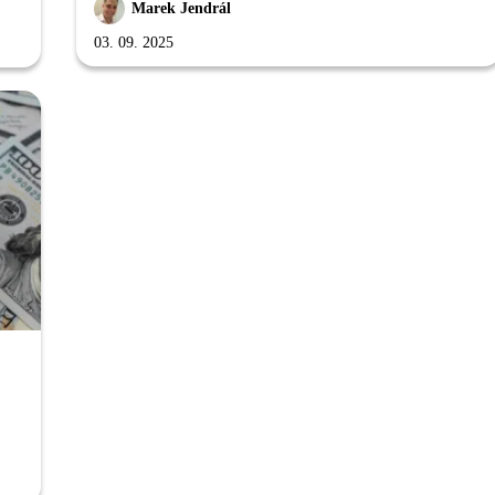
Marek Jendrál
03. 09. 2025