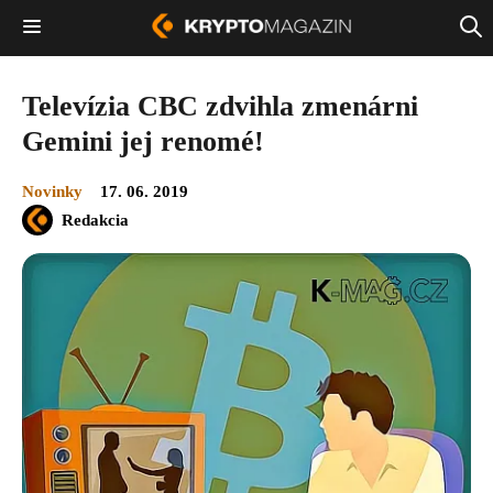
Televízia CBC zdvihla zmenárni
Gemini jej renomé!
Novinky
17. 06. 2019
Redakcia