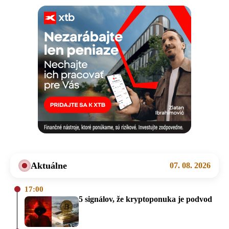
Aktuálne
07. 08. 2026
17:00
5 signálov, že kryptoponuka je podvod