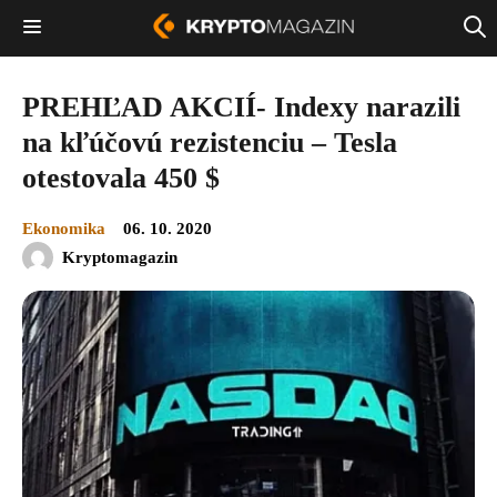
PREHĽAD AKCIÍ- Indexy narazili
na kľúčovú rezistenciu – Tesla
otestovala 450 $
Ekonomika
06. 10. 2020
Kryptomagazin