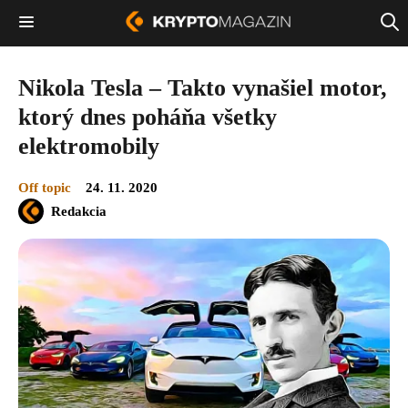
Nikola Tesla – Takto vynašiel motor,
ktorý dnes poháňa všetky
elektromobily
Off topic
24. 11. 2020
Redakcia