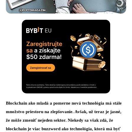
Blockchain ako mladá a pomerne nová technológia má stále
množstvo priestoru na zlepšovanie. Avšak, už teraz je jasné,
že môže zmeniť nejeden sektor. Niekedy sa však zdá, že
blockchain je viac buzzword ako technológia, ktorá má byť