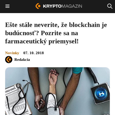
Ešte stále neveríte, že blockchain je
budúcnosť? Pozrite sa na
farmaceutický priemysel!
Novinky
07. 10. 2018
Redakcia