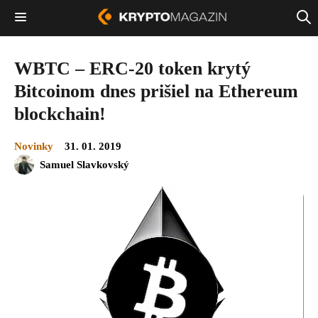
WBTC – ERC-20 token krytý
Bitcoinom dnes prišiel na Ethereum
blockchain!
Novinky
31. 01. 2019
Samuel Slavkovský