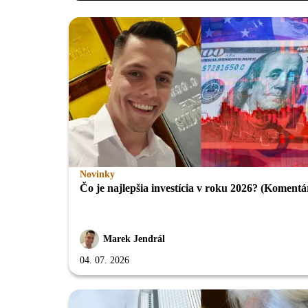
Novinky
Čo je najlepšia investícia v roku 2026? (Komentá
Marek Jendrál
04. 07. 2026