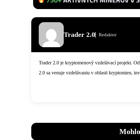
Trader 2.0
Redaktor
Trader 2.0 je kryptomenový vzdelávací projekt. Od
2.0 sa venuje vzdelávaniu v oblasti kryptomien, in
Mohlo