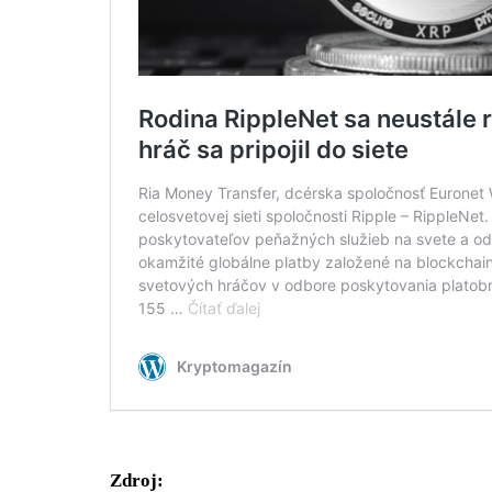
Zdroj: