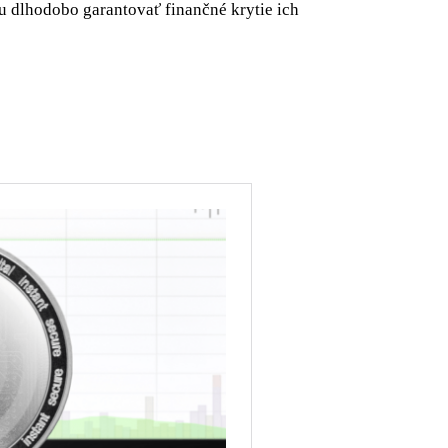
u dlhodobo garantovať finančné krytie ich