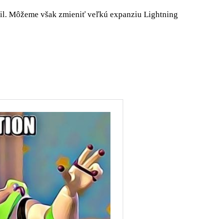
ril. Môžeme však zmieniť veľkú expanziu Lightning