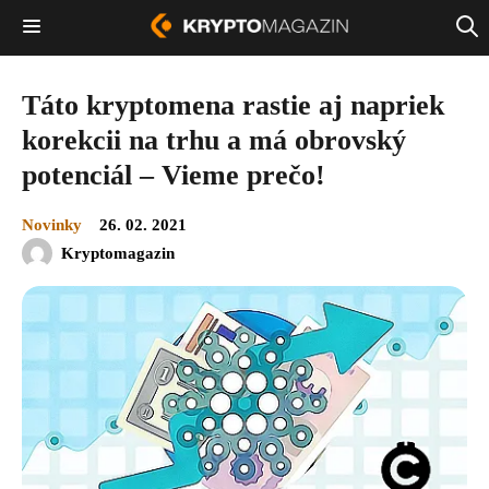
Táto kryptomena rastie aj napriek
korekcii na trhu a má obrovský
potenciál – Vieme prečo!
Novinky
26. 02. 2021
Kryptomagazin