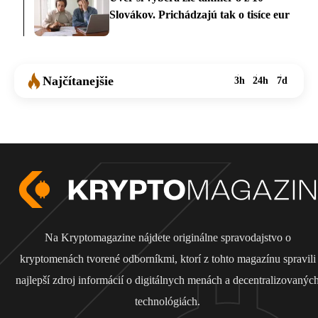
Slovákov. Prichádzajú tak o tisíce eur
Najčítanejšie
3h
24h
7d
Na Kryptomagazine nájdete originálne spravodajstvo o
kryptomenách tvorené odborníkmi, ktorí z tohto magazínu spravili
najlepší zdroj informácií o digitálnych menách a decentralizovanýc
technológiách.