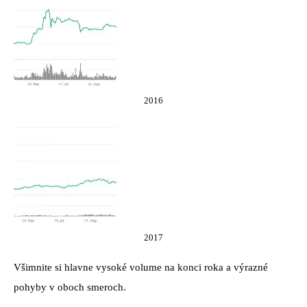
2016
2017
Všimnite si hlavne vysoké volume na konci roka a výrazné
pohyby v oboch smeroch.