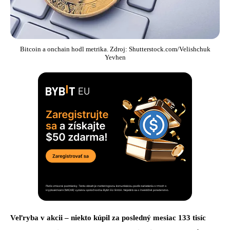
Bitcoin a onchain hodl metrika. Zdroj: Shutterstock.com/Velishchuk
Yevhen
Veľryba v akcii – niekto kúpil za posledný mesiac 133 tisíc