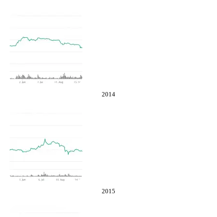
2014
2015