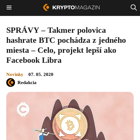
SPRÁVY – Takmer polovica
hashrate BTC pochádza z jedného
miesta – Celo, projekt lepší ako
Facebook Libra
Novinky
07. 05. 2020
Redakcia