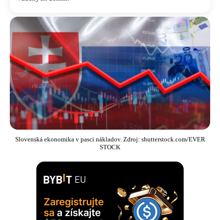
Slovenská ekonomika v pasci nákladov. Zdroj: shutterstock.com/EVER
STOCK