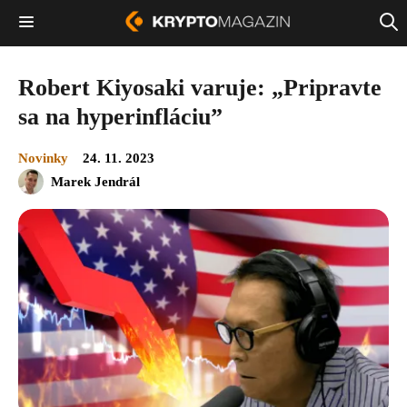
Robert Kiyosaki varuje: „Pripravte
sa na hyperinfláciu”
Novinky
24. 11. 2023
Marek Jendrál