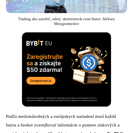
Trading ako zarobiť, zdroj: shutterstock.com/Autor: Aleksey
Mnogosmyslov
Podľa medzinárodných a európskych nariadení musí každá
burza a broker zverejňovať informácie o pomere ziskových a