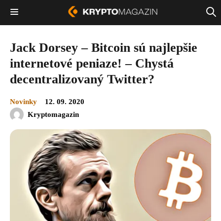
Jack Dorsey – Bitcoin sú najlepšie
internetové peniaze! – Chystá
decentralizovaný Twitter?
Novinky
12. 09. 2020
Kryptomagazin