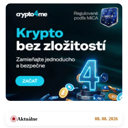
Aktuálne
08. 08. 2026