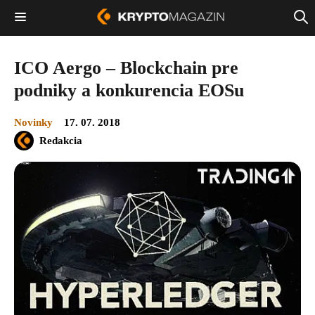
ICO Aergo – Blockchain pre
podniky a konkurencia EOSu
Novinky
17. 07. 2018
Redakcia