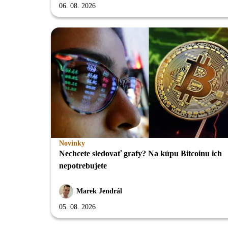
06. 08. 2026
Novinky
Nechcete sledovať grafy? Na kúpu Bitcoinu ich
nepotrebujete
Marek Jendrál
05. 08. 2026