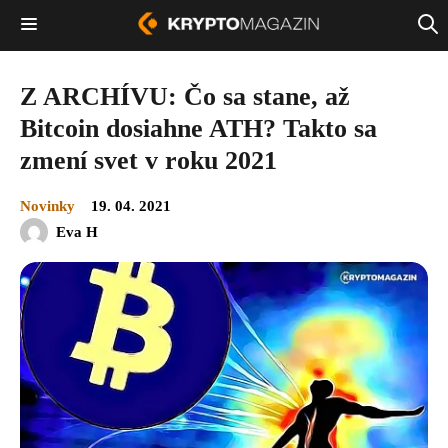
Z ARCHÍVU: Čo sa stane, až
Bitcoin dosiahne ATH? Takto sa
zmení svet v roku 2021
Novinky
19. 04. 2021
Eva H