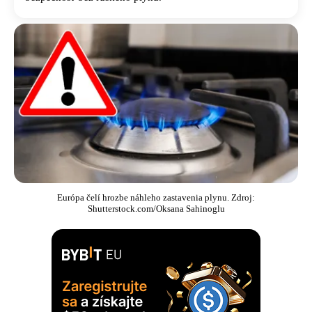
Európa čelí hrozbe náhleho zastavenia plynu. Zdroj:
Shutterstock.com/Oksana Sahinoglu