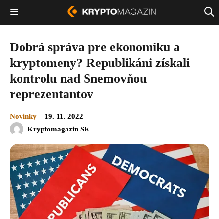
Dobrá správa pre ekonomiku a
kryptomeny? Republikáni získali
kontrolu nad Snemovňou
reprezentantov
Novinky
19. 11. 2022
Kryptomagazin SK