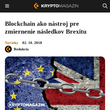
Blockchain ako nástroj pre
zmiernenie následkov Brexitu
Novinky
02. 10. 2018
Redakcia