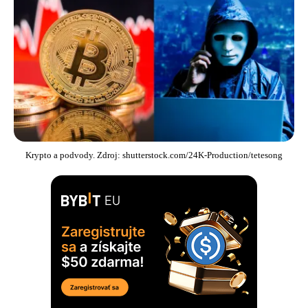
Krypto a podvody. Zdroj: shutterstock.com/24K-Production/tetesong