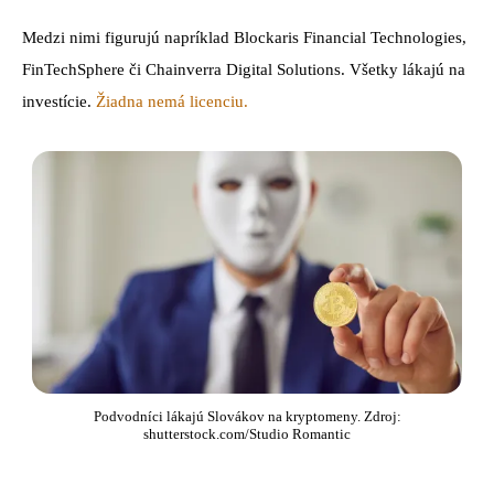
Medzi nimi figurujú napríklad Blockaris Financial Technologies,
FinTechSphere či Chainverra Digital Solutions. Všetky lákajú na
investície.
Žiadna nemá licenciu.
Podvodníci lákajú Slovákov na kryptomeny. Zdroj:
shutterstock.com/Studio Romantic