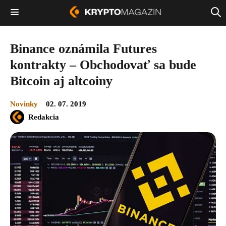
Binance oznámila Futures
kontrakty – Obchodovať sa bude
Bitcoin aj altcoiny
Novinky
02. 07. 2019
Redakcia