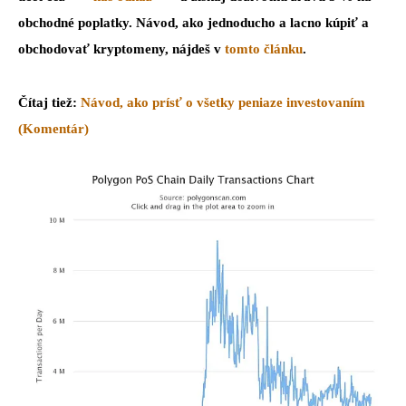
obchodné poplatky. Návod, ako jednoducho a lacno kúpiť a
obchodovať kryptomeny, nájdeš v
tomto článku
.
Čítaj tiež:
Návod, ako prísť o všetky peniaze investovaním
(Komentár)