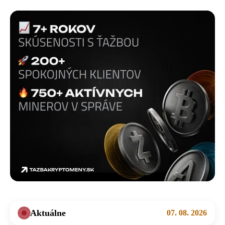
Aktuálne
07. 08. 2026