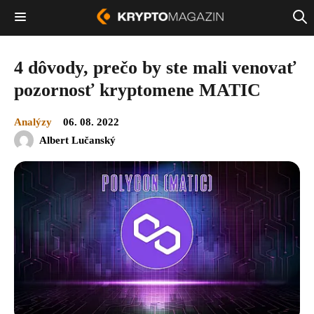
4 dôvody, prečo by ste mali venovať
pozornosť kryptomene MATIC
Analýzy
06. 08. 2022
Albert Lučanský