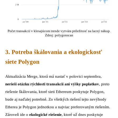
Počet transakcií v klesajúcom trende vytvára príležitosť na lacný nákup.
Zdroj: polygonscan
3. Potreba škálovania a ekologickosť
siete Polygon
Aktualizácia Merge, ktorá má nastať v polovici septembra,
nerieši otázku rýchlosti transakcií ani výšky poplatkov
, preto
riešenie škálovania, ktoré sieti Ethereum poskytuje Polygon,
bude aj naďalej potrebné. Zo všetkých riešení tejto nevýhody
Etherea je Polygon jednotkou a najviac preferovaným riešením.
Zároveň ide o
ekologické riešenie
, ktoré už dnes poskytuje